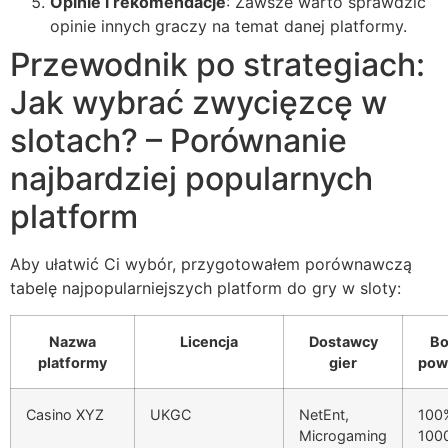
Opinie i rekomendacje
: Zawsze warto sprawdzić
opinie innych graczy na temat danej platformy.
Przewodnik po strategiach:
Jak wybrać zwycięzcę w
slotach? – Porównanie
najbardziej popularnych
platform
Aby ułatwić Ci wybór, przygotowałem porównawczą
tabelę najpopularniejszych platform do gry w sloty:
Nazwa
Licencja
Dostawcy
Bo
platformy
gier
pow
Casino XYZ
UKGC
NetEnt,
100
Microgaming
100