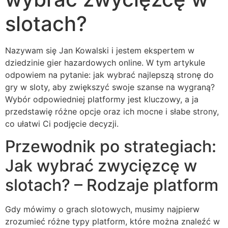
slotach?
Nazywam się Jan Kowalski i jestem ekspertem w
dziedzinie gier hazardowych online. W tym artykule
odpowiem na pytanie: jak wybrać najlepszą stronę do
gry w sloty, aby zwiększyć swoje szanse na wygraną?
Wybór odpowiedniej platformy jest kluczowy, a ja
przedstawię różne opcje oraz ich mocne i słabe strony,
co ułatwi Ci podjęcie decyzji.
Przewodnik po strategiach:
Jak wybrać zwycięzcę w
slotach? – Rodzaje platform
Gdy mówimy o grach slotowych, musimy najpierw
zrozumieć różne typy platform, które można znaleźć w