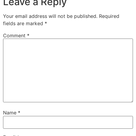
Leave a Reply
Your email address will not be published.
Required
fields are marked
*
Comment
*
Name
*