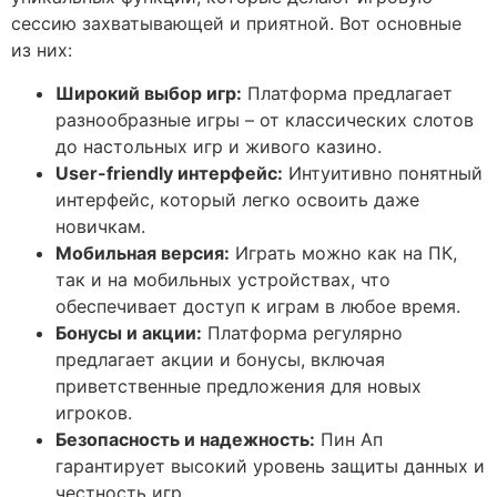
сессию захватывающей и приятной. Вот основные
из них:
Широкий выбор игр:
Платформа предлагает
разнообразные игры – от классических слотов
до настольных игр и живого казино.
User-friendly интерфейс:
Интуитивно понятный
интерфейс, который легко освоить даже
новичкам.
Мобильная версия:
Играть можно как на ПК,
так и на мобильных устройствах, что
обеспечивает доступ к играм в любое время.
Бонусы и акции:
Платформа регулярно
предлагает акции и бонусы, включая
приветственные предложения для новых
игроков.
Безопасность и надежность:
Пин Ап
гарантирует высокий уровень защиты данных и
честность игр.