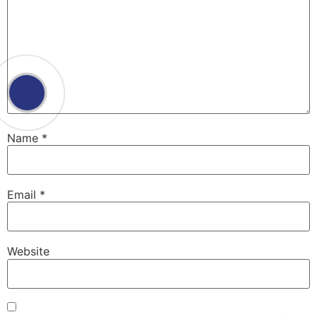
Name
*
Email
*
Website