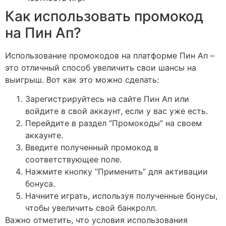
Как использовать промокод
на Пин Ап?
Использование промокодов на платформе Пин Ап –
это отличный способ увеличить свои шансы на
выигрыш. Вот как это можно сделать:
Зарегистрируйтесь на сайте Пин Ап или
войдите в свой аккаунт, если у вас уже есть.
Перейдите в раздел “Промокоды” на своем
аккаунте.
Введите полученный промокод в
соответствующее поле.
Нажмите кнопку “Применить” для активации
бонуса.
Начните играть, используя полученные бонусы,
чтобы увеличить свой банкролл.
Важно отметить, что условия использования