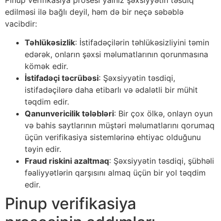
edilməsi ilə bağlı deyil, həm də bir neçə səbəblə
vacibdir:
Təhlükəsizlik
: İstifadəçilərin təhlükəsizliyini təmin
edərək, onların şəxsi məlumatlarının qorunmasına
kömək edir.
İstifadəçi təcrübəsi
: Şəxsiyyətin təsdiqi,
istifadəçilərə daha etibarlı və ədalətli bir mühit
təqdim edir.
Qanunvericilik tələbləri
: Bir çox ölkə, onlayn oyun
və bahis saytlarının müştəri məlumatlarını qorumaq
üçün verifikasiya sistemlərinə ehtiyac olduğunu
təyin edir.
Fraud riskini azaltmaq
: Şəxsiyyətin təsdiqi, şübhəli
fəaliyyətlərin qarşısını almaq üçün bir yol təqdim
edir.
Pinup verifikasiya