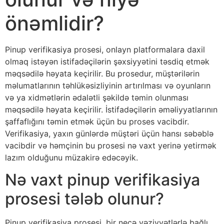
önəmlidir?
Pinup verifikasiya prosesi, onlayn platformalara daxil
olmaq istəyən istifadəçilərin şəxsiyyətini təsdiq etmək
məqsədilə həyata keçirilir. Bu prosedur, müştərilərin
məlumatlarının təhlükəsizliyinin artırılması və oyunların
və ya xidmətlərin ədalətli şəkildə təmin olunması
məqsədilə həyata keçirilir. İstifadəçilərin əməliyyatlarının
şaffaflığını təmin etmək üçün bu proses vacibdir.
Verifikasiya, yaxın günlərdə müştəri üçün hansı səbəblə
vacibdir və həmçinin bu prosesi nə vaxt yerinə yetirmək
lazım olduğunu müzakirə edəcəyik.
Nə vaxt pinup verifikasiya
prosesi tələb olunur?
Pinup verifikasiya prosesi, bir neçə vəziyyətlərlə bağlı