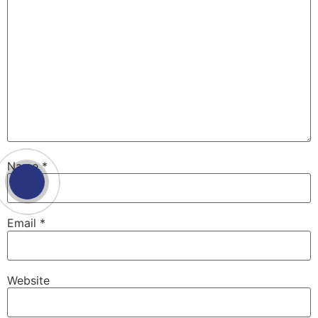
Name
*
Email
*
Website