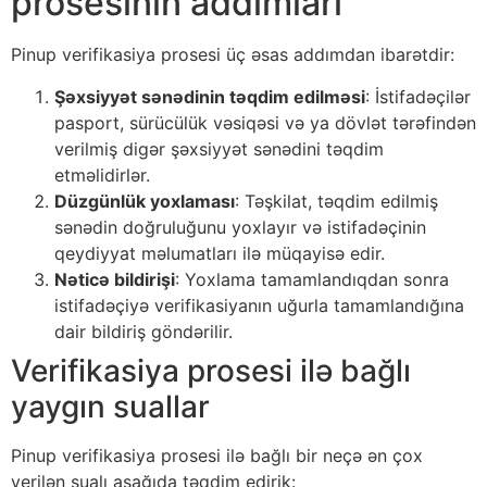
prosesinin addımları
Pinup verifikasiya prosesi üç əsas addımdan ibarətdir:
Şəxsiyyət sənədinin təqdim edilməsi
: İstifadəçilər
pasport, sürücülük vəsiqəsi və ya dövlət tərəfindən
verilmiş digər şəxsiyyət sənədini təqdim
etməlidirlər.
Düzgünlük yoxlaması
: Təşkilat, təqdim edilmiş
sənədin doğruluğunu yoxlayır və istifadəçinin
qeydiyyat məlumatları ilə müqayisə edir.
Nəticə bildirişi
: Yoxlama tamamlandıqdan sonra
istifadəçiyə verifikasiyanın uğurla tamamlandığına
dair bildiriş göndərilir.
Verifikasiya prosesi ilə bağlı
yaygın suallar
Pinup verifikasiya prosesi ilə bağlı bir neçə ən çox
verilən sualı aşağıda təqdim edirik: