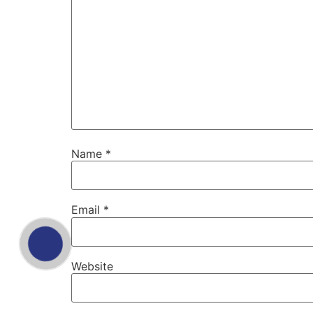
Name
*
Email
*
Website