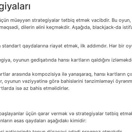
iyaları
çün müəyyən strategiyalar tətbiq etmək vacibdir. Bu oyun
məqsədi, dilerin əlini keçməkdir. Aşağıda, blackjack-da istif
standart qaydalarına riayət etmək, ilk addımdır. Hər bir oy
giya, oyunun gedişatında hansı kartların qaldığını izləməkd
lar arasında kompozisiya ilə yanaşaraq, hansı kartların çı
, oyunun vəziyyətinə görə bahislərini tənzimləməyi öyrənməl
tlarda isə az bahis etməlidirlər.
 başlayanlar üçün qərar vermək və strategiyalar tətbiq etmə
nların əsas qaydaları aşağıdakı kimidir:
si nəticəsində topun düşəcəyi ədədi proqnoz etməkdir.