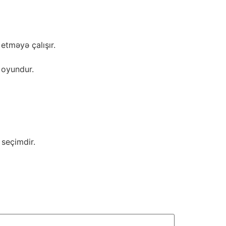
etməyə çalışır.
 oyundur.
 seçimdir.