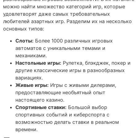
можно найти множество категорий игр, которые
удовлетворят даже самых требовательных
любителей азартных игр. Разделим их на несколько
основных типов:
Слоты:
Более 1000 различных игровых
автоматов с уникальными темами и
механиками.
Настольные игры:
Рулетка, блэкджек, покер и
другие классические игры в разнообразных
вариациях.
Живые игры:
Игры с живыми дилерами,
предоставляющие необъятный опыт
настоящего казино.
Спортивные ставки:
Большой выбор
спортивных событий и киберспорта с
возможностью делать ставки в реальном
времени.