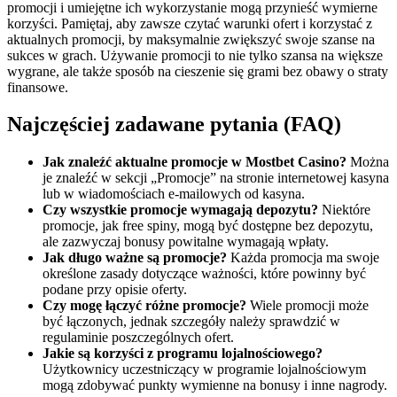
promocji i umiejętne ich wykorzystanie mogą przynieść wymierne
korzyści. Pamiętaj, aby zawsze czytać warunki ofert i korzystać z
aktualnych promocji, by maksymalnie zwiększyć swoje szanse na
sukces w grach. Używanie promocji to nie tylko szansa na większe
wygrane, ale także sposób na cieszenie się grami bez obawy o straty
finansowe.
Najczęściej zadawane pytania (FAQ)
Jak znaleźć aktualne promocje w Mostbet Casino?
Można
je znaleźć w sekcji „Promocje” na stronie internetowej kasyna
lub w wiadomościach e-mailowych od kasyna.
Czy wszystkie promocje wymagają depozytu?
Niektóre
promocje, jak free spiny, mogą być dostępne bez depozytu,
ale zazwyczaj bonusy powitalne wymagają wpłaty.
Jak długo ważne są promocje?
Każda promocja ma swoje
określone zasady dotyczące ważności, które powinny być
podane przy opisie oferty.
Czy mogę łączyć różne promocje?
Wiele promocji może
być łączonych, jednak szczegóły należy sprawdzić w
regulaminie poszczególnych ofert.
Jakie są korzyści z programu lojalnościowego?
Użytkownicy uczestniczący w programie lojalnościowym
mogą zdobywać punkty wymienne na bonusy i inne nagrody.