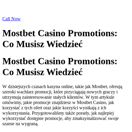
Call Now
Mostbet Casino Promotions:
Co Musisz Wiedzieć
Mostbet Casino Promotions:
Co Musisz Wiedzieć
W dzisiejszych czasach kasyna online, takie jak Mostbet, oferują
szeroki wachlarz promocji, które przyciągają nowych graczy i
utrzymują zainteresowanie stałych klientów. W tym artykule
omówimy, jakie promocje znajdziesz w Mostbet Casino, jak
korzystać z tych ofert oraz jakie korzyści wynikają z ich
wykorzystania. Przygotowaliśmy także porady, jak najlepiej
wykorzystać dostępne promocje, aby zmaksymalizować swoje
szanse na wygraną.