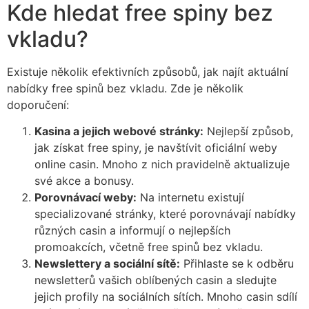
Kde hledat free spiny bez
vkladu?
Existuje několik efektivních způsobů, jak najít aktuální
nabídky free spinů bez vkladu. Zde je několik
doporučení:
Kasina a jejich webové stránky:
Nejlepší způsob,
jak získat free spiny, je navštívit oficiální weby
online casin. Mnoho z nich pravidelně aktualizuje
své akce a bonusy.
Porovnávací weby:
Na internetu existují
specializované stránky, které porovnávají nabídky
různých casin a informují o nejlepších
promoakcích, včetně free spinů bez vkladu.
Newslettery a sociální sítě:
Přihlaste se k odběru
newsletterů vašich oblíbených casin a sledujte
jejich profily na sociálních sítích. Mnoho casin sdílí