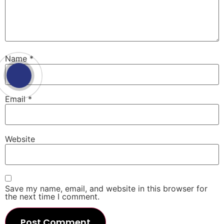
Name
*
Email
*
Website
Save my name, email, and website in this browser for
the next time I comment.