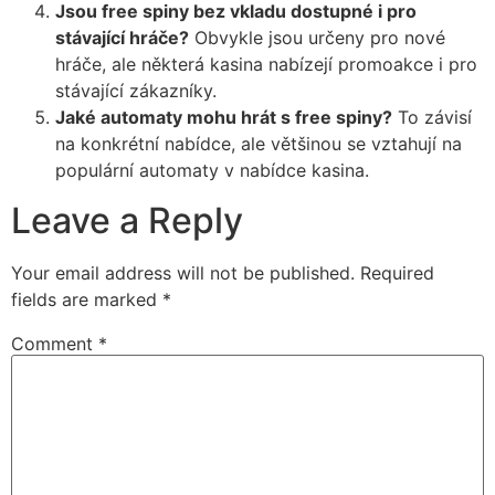
Jsou free spiny bez vkladu dostupné i pro
stávající hráče?
Obvykle jsou určeny pro nové
hráče, ale některá kasina nabízejí promoakce i pro
stávající zákazníky.
Jaké automaty mohu hrát s free spiny?
To závisí
na konkrétní nabídce, ale většinou se vztahují na
populární automaty v nabídce kasina.
Leave a Reply
Your email address will not be published.
Required
fields are marked
*
Comment
*