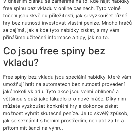
V dnešním článku se zaměříme na to, kde najít nabídky
free spinů bez vkladu v online casinech. Tyto volné
točení jsou skvělou příležitostí, jak si vyzkoušet různé
hry bez nutnosti investovat vlastní peníze. Mnoho hráčů
se zajímá, jak a kde tyto nabídky získat, a my vám
přinášíme užitečné informace a tipy, jak na to.
Co jsou free spiny bez
vkladu?
Free spiny bez vkladu jsou speciální nabídky, které vám
umožňují hrát na automatech bez nutnosti provedení
jakéhokoli vkladu. Tyto akce jsou velmi oblíbené a
většinou slouží jako lákadlo pro nové hráče. Díky nim
můžete vyzkoušet konkrétní hry a dokonce získat
možnost vyhrát skutečné peníze. Je to skvělý způsob,
jak se seznámit s herním prostředím, neplatit za to a
přitom mít šanci na výhru.