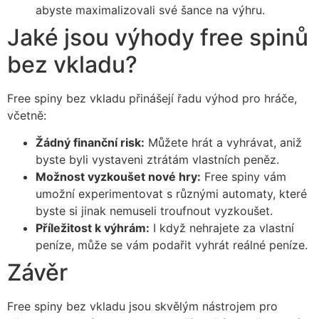
abyste maximalizovali své šance na výhru.
Jaké jsou výhody free spinů
bez vkladu?
Free spiny bez vkladu přinášejí řadu výhod pro hráče,
včetně:
Žádný finanční risk:
Můžete hrát a vyhrávat, aniž
byste byli vystaveni ztrátám vlastních peněz.
Možnost vyzkoušet nové hry:
Free spiny vám
umožní experimentovat s různými automaty, které
byste si jinak nemuseli troufnout vyzkoušet.
Příležitost k výhrám:
I když nehrajete za vlastní
peníze, může se vám podařit vyhrát reálné peníze.
Závěr
Free spiny bez vkladu jsou skvělým nástrojem pro