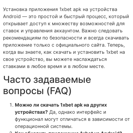
Установка приложения 1xbet apk на устройства
Android — это простой и быстрый процесс, который
открывает доступ к множеству возможностей для
ставок и управления аккаунтом. Важно следовать
рекомендациям по безопасности и всегда скачивать
приложение только с официального сайта. Теперь,
когда вы знаете, как скачать и установить 1xbet на
свое устройство, вы можете наслаждаться
ставками в любое время и в любом месте.
Часто задаваемые
вопросы (FAQ)
Можно ли скачать 1xbet apk на других
устройствах?
Да, однако интерфейс и
функционал могут отличаться в зависимости от
операционной системы.