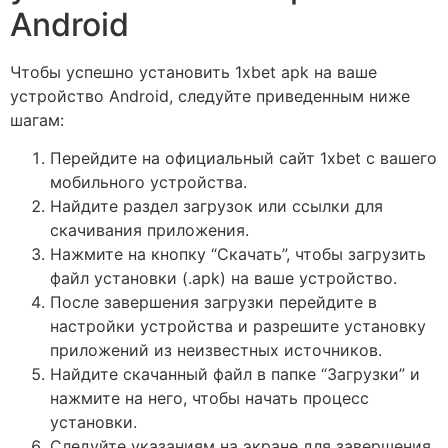
Android
Чтобы успешно установить 1xbet apk на ваше
устройство Android, следуйте приведенным ниже
шагам:
Перейдите на официальный сайт 1xbet с вашего
мобильного устройства.
Найдите раздел загрузок или ссылки для
скачивания приложения.
Нажмите на кнопку “Скачать”, чтобы загрузить
файл установки (.apk) на ваше устройство.
После завершения загрузки перейдите в
настройки устройства и разрешите установку
приложений из неизвестных источников.
Найдите скачанный файл в папке “Загрузки” и
нажмите на него, чтобы начать процесс
установки.
Следуйте указаниям на экране для завершения