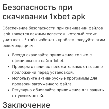
Безопасность при
скачивании 1xbet apk
Обеспечение безопасности при скачивании файлов
.apk является важным аспектом, который стоит
учитывать. Чтобы избежать проблем, следуйте этим
рекомендациям:
Всегда скачивайте приложение только с
официального сайта 1xbet.
Проверьте наличие положительных отзывов о
приложении перед установкой.
Используйте антивирусные программы для
проверки загруженного файла.
Регулярно обновляйте приложение для защиты
от уязвимостей.
Заключение