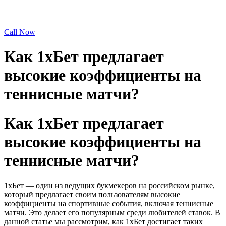
Call Now
Как 1хБет предлагает
высокие коэффициенты на
теннисные матчи?
Как 1хБет предлагает
высокие коэффициенты на
теннисные матчи?
1хБет — один из ведущих букмекеров на российском рынке,
который предлагает своим пользователям высокие
коэффициенты на спортивные события, включая теннисные
матчи. Это делает его популярным среди любителей ставок. В
данной статье мы рассмотрим, как 1хБет достигает таких