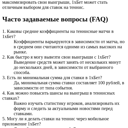
максимизировать свои выигрыши, 1хБет может стать
отличным выбором для ставок на теннис.
Часто задаваемые вопросы (FAQ)
1. Каковы средние коэффициенты на теннисные матчи в
1хБет?
Коэффициенты варьируются в зависимости от матча, но
в среднем они считаются одними из самых высоких на
рынке.
2. Как быстро я могу вывезти свои выигрыши с 1хБет?
Выведение средств может занять от нескольких минут
до нескольких дней, в зависимости от выбранного
способа.
3. Есть ли минимальная сумма для ставки в 1хБет?
Да, минимальная сумма ставки составляет 100 рублей, в
зависимости от типа события.
4. Как можно повысить шансы на выигрыш в теннисных
ставках?
Важно изучать статистику игроков, анализировать их
форму и следить за актуальными новостями перед
ставками.
5. Могу ли я делать ставки на теннис через мобильное
приложение 1хБет?