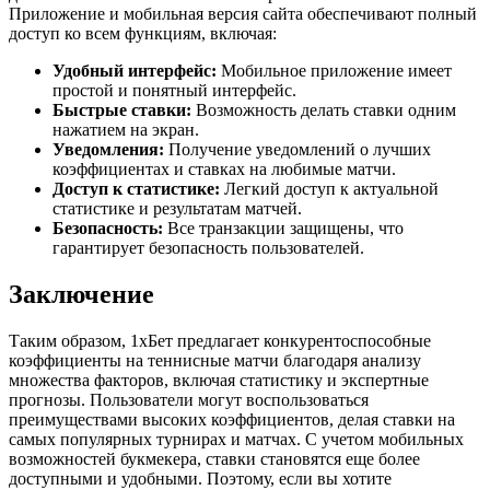
Приложение и мобильная версия сайта обеспечивают полный
доступ ко всем функциям, включая:
Удобный интерфейс:
Мобильное приложение имеет
простой и понятный интерфейс.
Быстрые ставки:
Возможность делать ставки одним
нажатием на экран.
Уведомления:
Получение уведомлений о лучших
коэффициентах и ставках на любимые матчи.
Доступ к статистике:
Легкий доступ к актуальной
статистике и результатам матчей.
Безопасность:
Все транзакции защищены, что
гарантирует безопасность пользователей.
Заключение
Таким образом, 1хБет предлагает конкурентоспособные
коэффициенты на теннисные матчи благодаря анализу
множества факторов, включая статистику и экспертные
прогнозы. Пользователи могут воспользоваться
преимуществами высоких коэффициентов, делая ставки на
самых популярных турнирах и матчах. С учетом мобильных
возможностей букмекера, ставки становятся еще более
доступными и удобными. Поэтому, если вы хотите