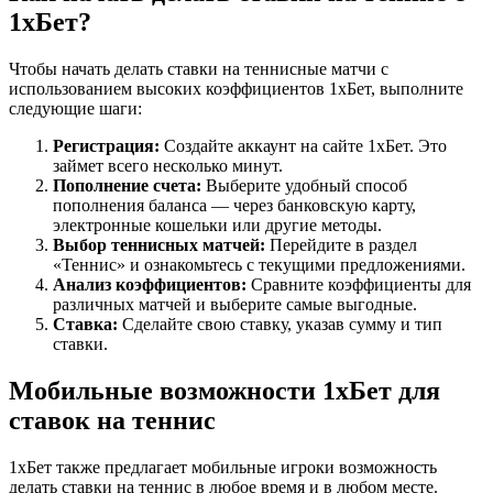
1хБет?
Чтобы начать делать ставки на теннисные матчи с
использованием высоких коэффициентов 1хБет, выполните
следующие шаги:
Регистрация:
Создайте аккаунт на сайте 1хБет. Это
займет всего несколько минут.
Пополнение счета:
Выберите удобный способ
пополнения баланса — через банковскую карту,
электронные кошельки или другие методы.
Выбор теннисных матчей:
Перейдите в раздел
«Теннис» и ознакомьтесь с текущими предложениями.
Анализ коэффициентов:
Сравните коэффициенты для
различных матчей и выберите самые выгодные.
Ставка:
Сделайте свою ставку, указав сумму и тип
ставки.
Мобильные возможности 1хБет для
ставок на теннис
1хБет также предлагает мобильные игроки возможность
делать ставки на теннис в любое время и в любом месте.