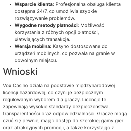
Wsparcie klienta:
Profesjonalna obsługa klienta
dostępna 24/7, co umożliwia szybkie
rozwiązywanie problemów.
Wygodne metody płatności:
Możliwość
korzystania z różnych opcji płatności,
ułatwiających transakcje.
Wersja mobilna:
Kasyno dostosowane do
urządzeń mobilnych, co pozwala na granie w
dowolnym miejscu.
Wnioski
Vox Casino działa na podstawie międzynarodowej
licencji hazardowej, co czyni je bezpiecznym i
regulowanym wyborem dla graczy. Licencje te
zapewniają wysokie standardy bezpieczeństwa,
transparentności oraz odpowiedzialności. Gracze mogą
czuć się pewnie, mając dostęp do szerokiej gamy gier
oraz atrakcyjnych promocji, a także korzystając z