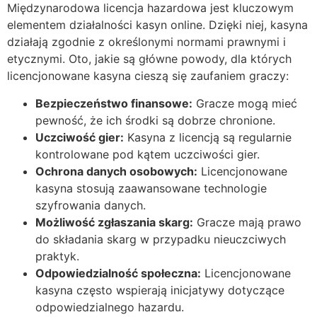
Międzynarodowa licencja hazardowa jest kluczowym
elementem działalności kasyn online. Dzięki niej, kasyna
działają zgodnie z określonymi normami prawnymi i
etycznymi. Oto, jakie są główne powody, dla których
licencjonowane kasyna cieszą się zaufaniem graczy:
Bezpieczeństwo finansowe:
Gracze mogą mieć
pewność, że ich środki są dobrze chronione.
Uczciwość gier:
Kasyna z licencją są regularnie
kontrolowane pod kątem uczciwości gier.
Ochrona danych osobowych:
Licencjonowane
kasyna stosują zaawansowane technologie
szyfrowania danych.
Możliwość zgłaszania skarg:
Gracze mają prawo
do składania skarg w przypadku nieuczciwych
praktyk.
Odpowiedzialność społeczna:
Licencjonowane
kasyna często wspierają inicjatywy dotyczące
odpowiedzialnego hazardu.