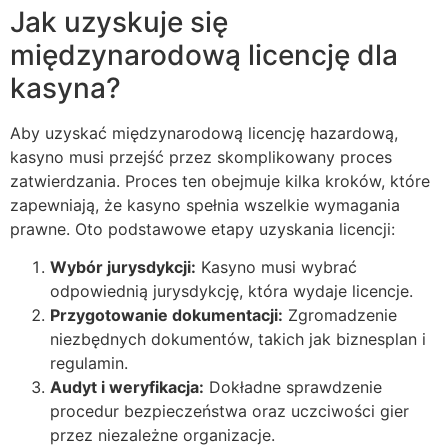
Jak uzyskuje się
międzynarodową licencję dla
kasyna?
Aby uzyskać międzynarodową licencję hazardową,
kasyno musi przejść przez skomplikowany proces
zatwierdzania. Proces ten obejmuje kilka kroków, które
zapewniają, że kasyno spełnia wszelkie wymagania
prawne. Oto podstawowe etapy uzyskania licencji:
Wybór jurysdykcji:
Kasyno musi wybrać
odpowiednią jurysdykcję, która wydaje licencje.
Przygotowanie dokumentacji:
Zgromadzenie
niezbędnych dokumentów, takich jak biznesplan i
regulamin.
Audyt i weryfikacja:
Dokładne sprawdzenie
procedur bezpieczeństwa oraz uczciwości gier
przez niezależne organizacje.