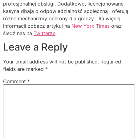
profesjonalnej obsługi. Dodatkowo, licencjonowane
kasyna dbają o odpowiedzialność społeczną i oferują
różne mechanizmy ochrony dla graczy. Dla więcej
informacji zobacz artykuł na
New York Times
oraz
śledź nas na
Twitterze
.
Leave a Reply
Your email address will not be published.
Required
fields are marked
*
Comment
*