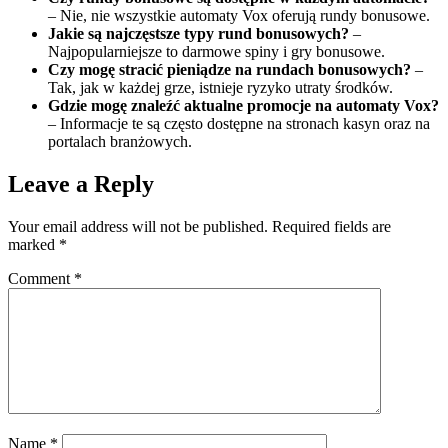
– Nie, nie wszystkie automaty Vox oferują rundy bonusowe.
Jakie są najczęstsze typy rund bonusowych?
–
Najpopularniejsze to darmowe spiny i gry bonusowe.
Czy mogę stracić pieniądze na rundach bonusowych?
–
Tak, jak w każdej grze, istnieje ryzyko utraty środków.
Gdzie mogę znaleźć aktualne promocje na automaty Vox?
– Informacje te są często dostępne na stronach kasyn oraz na
portalach branżowych.
Leave a Reply
Your email address will not be published.
Required fields are
marked
*
Comment
*
Name
*