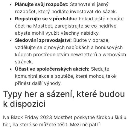
Plánujte svůj rozpočet:
Stanovte si jasný
rozpočet, který hodláte investovat do sázek.
Registrujte se v předstihu:
Pokud ještě nemáte
účet na Mostbet, zaregistrujte se co nejdříve,
abyste mohli využít všechny nabídky.
Sledování zpravodajství:
Buďte v obraze,
vzdělujte se o nových nabídkách a bonusových
kódech prostřednictvím newsletterů a webových
stránek.
Účast ve společenských akcích:
Sledujte
komunitní akce a soutěže, které mohou také
přinést další výhody.
Typy her a sázení, které budou
k dispozici
Na Black Friday 2023 Mostbet poskytne širokou škálu
her, na které se můžete těšit. Mezi ně patří: