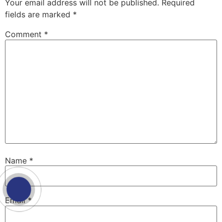
Your email address will not be published.
Required
fields are marked
*
Comment
*
Name
*
Email
*